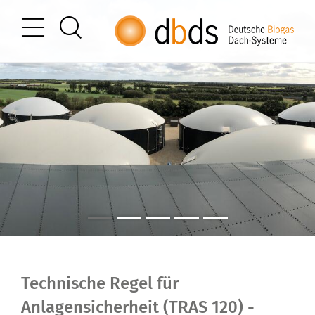
Technische Regel für
Anlagensicherheit (TRAS 120) -