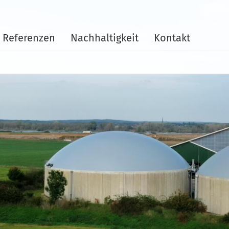
Referenzen
Nachhaltigkeit
Kontakt