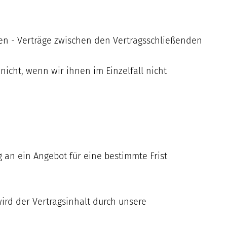
gen - Verträge zwischen den Vertragsschließenden
icht, wenn wir ihnen im Einzelfall nicht
ng an ein Angebot für eine bestimmte Frist
ird der Vertragsinhalt durch unsere