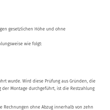
tigen gesetzlichen Höhe und ohne
hlungsweise wie folgt:
eführt wurde. Wird diese Prüfung aus Gründen, die
 der Montage durchgeführt, ist die Restzahlung
alle Rechnungen ohne Abzug innerhalb von zehn