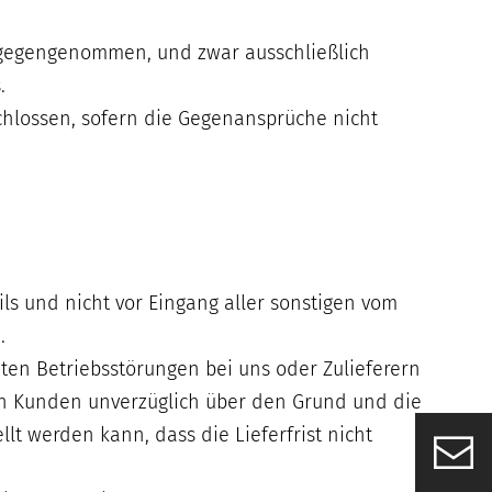
gegengenommen, und zwar ausschließlich
.
chlossen, sofern die Gegenansprüche nicht
ails und nicht vor Eingang aller sonstigen vom
.
en Betriebsstörungen bei uns oder Zulieferern
den Kunden unverzüglich über den Grund und die
lt werden kann, dass die Lieferfrist nicht