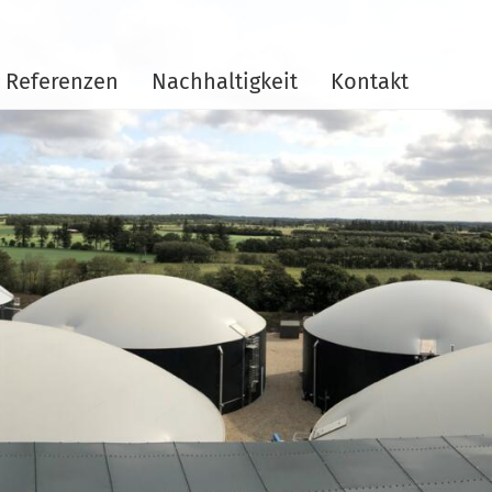
Referenzen
Nachhaltigkeit
Kontakt