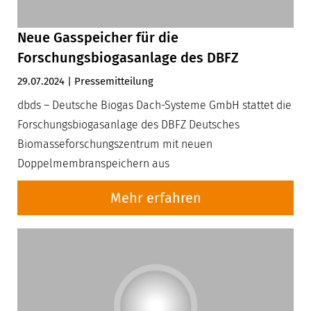
Neue Gasspeicher für die
Forschungsbiogasanlage des DBFZ
29.07.2024 | Pressemitteilung
dbds – Deutsche Biogas Dach-Systeme GmbH stattet die
Forschungsbiogasanlage des DBFZ Deutsches
Biomasseforschungszentrum mit neuen
Doppelmembranspeichern aus
Mehr erfahren