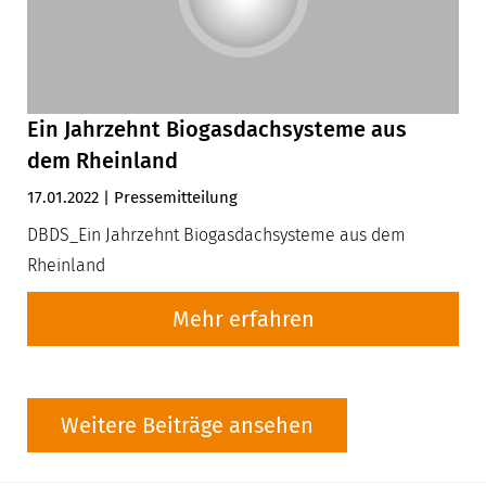
Ein Jahrzehnt Biogasdachsysteme aus
dem Rheinland
17.01.2022 | Pressemitteilung
DBDS_Ein Jahrzehnt Biogasdachsysteme aus dem
Rheinland
Mehr erfahren
Weitere Beiträge ansehen