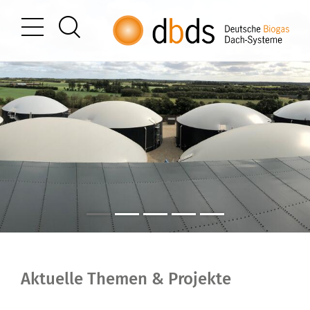
Aktuelle Themen & Projekte