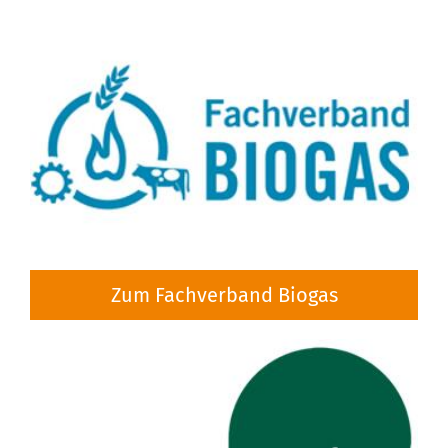
Zum Fachverband Biogas