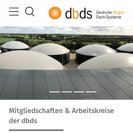
Mitgliedschaften & Arbeitskreise
der dbds