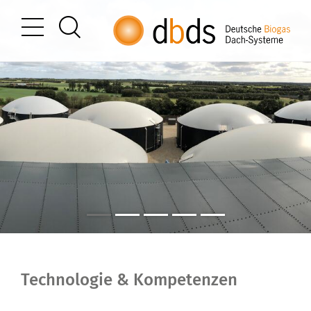
Technologie & Kompetenzen